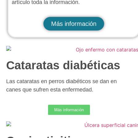
artículo toda la información.
Más información
Cataratas diabéticas
Las cataratas en perros diabéticos se dan en
canes que sufren esta enfermedad.
Más información