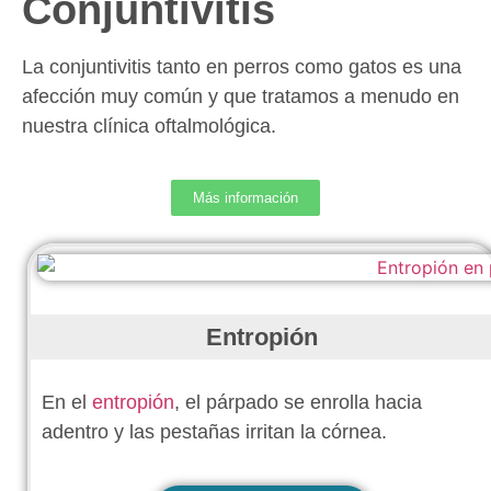
Conjuntivitis
La conjuntivitis tanto en perros como gatos es una
afección muy común y que tratamos a menudo en
nuestra clínica oftalmológica.
Más información
Entropión
En el
entropión
, el párpado se enrolla hacia
adentro y las pestañas irritan la córnea.