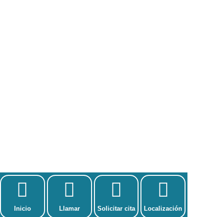
Inicio
Llamar
Solicitar cita
Localización