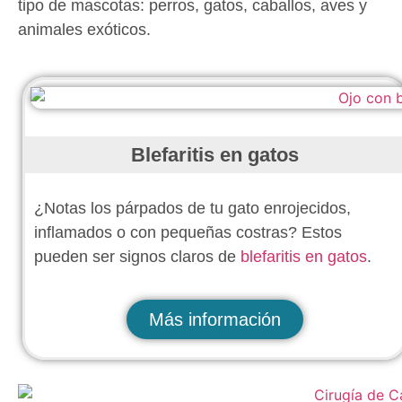
tipo de mascotas: perros, gatos, caballos, aves y
animales exóticos.
Blefaritis en gatos
¿Notas los párpados de tu gato enrojecidos,
inflamados o con pequeñas costras? Estos
pueden ser signos claros de
blefaritis en gatos
.
Más información