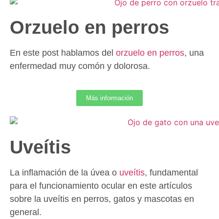
Orzuelo en perros
En este post hablamos del
orzuelo en perros
, una
enfermedad muy comón y dolorosa.
Más información
Uveítis
La inflamación de la úvea o
uveítis
, fundamental
para el funcionamiento ocular en este artículos
sobre la uveítis en perros, gatos y mascotas en
general.