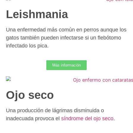
Leishmania
Una enfermedad más común en perros aunque los
gatos también pueden infectarse si un flebótomo
infectado los pica.
Más información
Ojo seco
Una producción de lágrimas disminuida o
inadecuada provoca el
síndrome del ojo seco
.