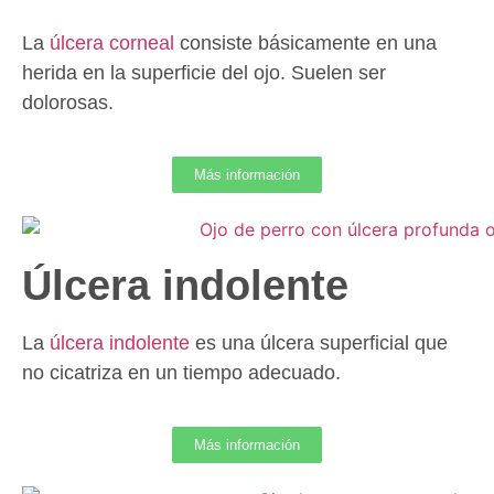
La
úlcera corneal
consiste básicamente en una
herida en la superficie del ojo. Suelen ser
dolorosas.
Más información
Úlcera indolente
La
úlcera indolente
es una úlcera superficial que
no cicatriza en un tiempo adecuado.
Más información