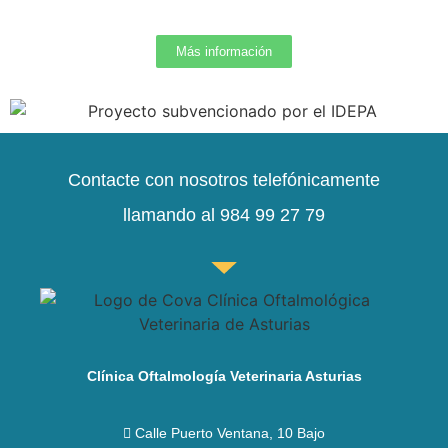
Más información
Contacte con nosotros telefónicamente
llamando al 984 99 27 79
Clínica Oftalmología Veterinaria Asturias
Calle Puerto Ventana, 10 Bajo