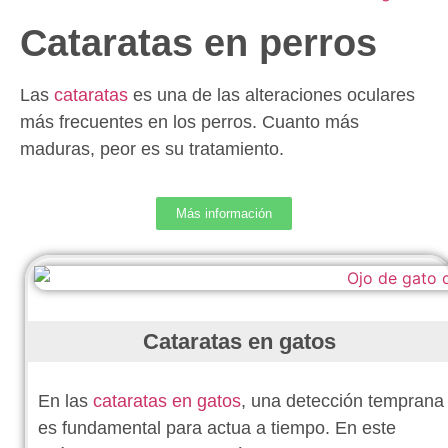
Cataratas en perros
Las
cataratas
es una de las alteraciones oculares
más frecuentes en los perros. Cuanto más
maduras, peor es su tratamiento.
Más información
Cataratas en gatos
En las
cataratas en gatos
, una detección temprana
es fundamental para actua a tiempo. En este