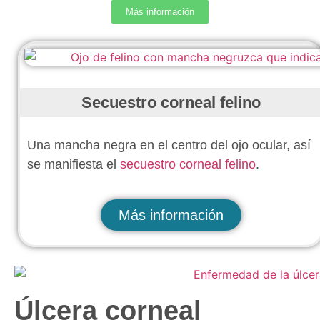
Más información
Secuestro corneal felino
Una mancha negra en el centro del ojo ocular, así
se manifiesta el
secuestro corneal felino
.
Más información
Úlcera corneal