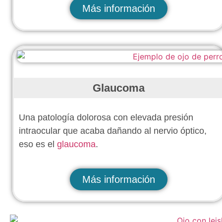
Más información
Glaucoma
Una patología dolorosa con elevada presión
intraocular que acaba dañando al nervio óptico,
eso es el
glaucoma
.
Más información